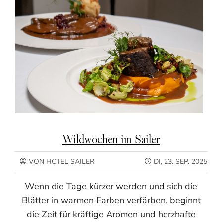
Wildwochen im Sailer
VON HOTEL SAILER
DI, 23. SEP. 2025
Wenn die Tage kürzer werden und sich die
Blätter in warmen Farben verfärben, beginnt
die Zeit für kräftige Aromen und herzhafte