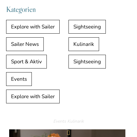
Kategorien
Explore with Sailer
Sightseeing
Sailer News
Kulinarik
Sport & Aktiv
Sightseeing
Events
Explore with Sailer
Events
Kulinarik