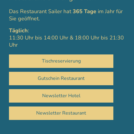
Das Restaurant Sailer hat
365 Tage
im Jahr für
Sie geöffnet.
Täglich
:
11:30 Uhr bis 14:00 Uhr & 18:00 Uhr bis 21:30
Uhr
Tischreservierung
Gutschein Restaurant
Newsletter Hotel
Newsletter Restaurant