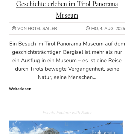
Geschichte erleben im Tirol Panorama
Museum
VON HOTEL SAILER
MO, 4. AUG. 2025
Ein Besuch im Tirol Panorama Museum auf dem
geschichtsträchtigen Bergisel ist mehr als nur
ein Ausflug in ein Museum – es ist eine Reise
durch Tirols bewegte Vergangenheit, seine
Natur, seine Menschen...
Weiterlesen …
Events
Explore with Sailer