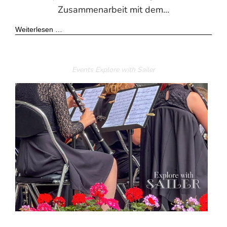
Zusammenarbeit mit dem...
Weiterlesen …
Events
Explore with Sailer