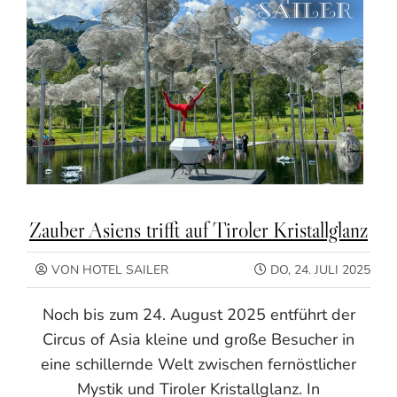
Zauber Asiens trifft auf Tiroler Kristallglanz
VON HOTEL SAILER
DO, 24. JULI 2025
Noch bis zum 24. August 2025 entführt der
Circus of Asia kleine und große Besucher in
eine schillernde Welt zwischen fernöstlicher
Mystik und Tiroler Kristallglanz. In