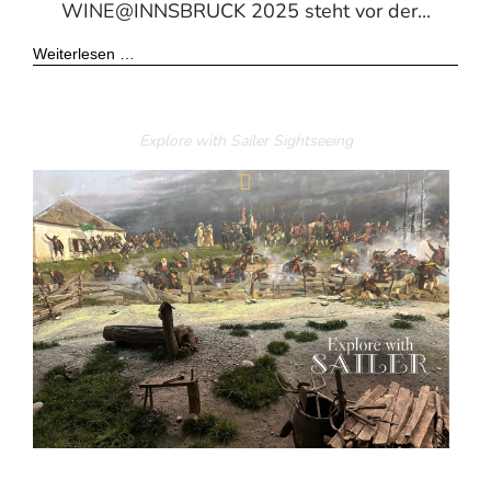
WINE@INNSBRUCK 2025 steht vor der...
Weiterlesen …
Explore with Sailer
Sightseeing