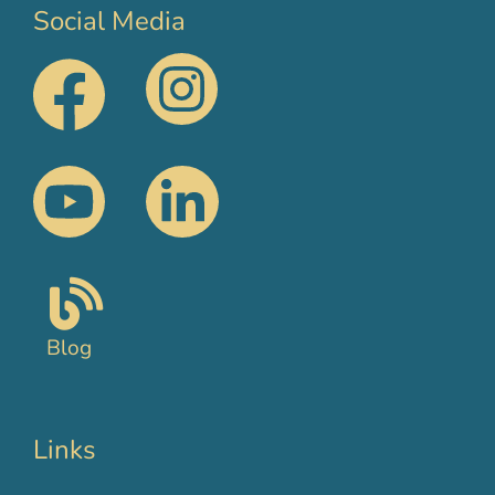
Social Media
Blog
Links