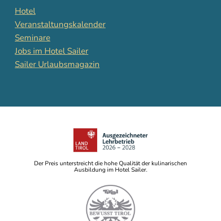
Hotel
Veranstaltungskalender
Seminare
Jobs im Hotel Sailer
Sailer Urlaubsmagazin
Der Preis unterstreicht die hohe Qualität der kulinarischen
Ausbildung im Hotel Sailer.