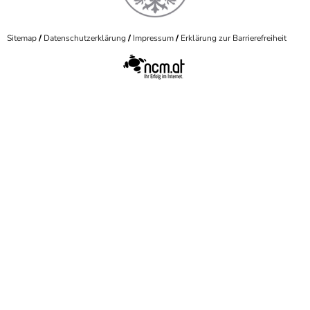
Sitemap
Datenschutzerklärung
Impressum
Erklärung zur Barrierefreiheit