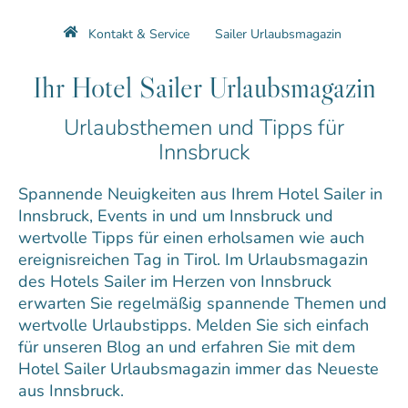
Kontakt & Service
Sailer Urlaubsmagazin
Ihr Hotel Sailer Urlaubsmagazin
Urlaubsthemen und Tipps für
Innsbruck
Spannende Neuigkeiten aus Ihrem Hotel Sailer in
Innsbruck, Events in und um Innsbruck und
wertvolle Tipps für einen erholsamen wie auch
ereignisreichen Tag in Tirol. Im Urlaubsmagazin
des Hotels Sailer im Herzen von Innsbruck
erwarten Sie regelmäßig spannende Themen und
wertvolle Urlaubstipps. Melden Sie sich einfach
für unseren Blog an und erfahren Sie mit dem
Hotel Sailer Urlaubsmagazin immer das Neueste
aus Innsbruck.