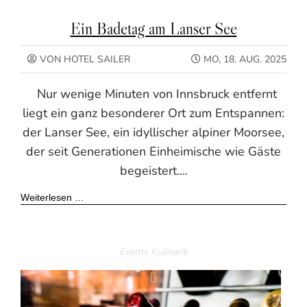
Ein Badetag am Lanser See
VON HOTEL SAILER
MO, 18. AUG. 2025
Nur wenige Minuten von Innsbruck entfernt
liegt ein ganz besonderer Ort zum Entspannen:
der Lanser See, ein idyllischer alpiner Moorsee,
der seit Generationen Einheimische wie Gäste
begeistert....
Weiterlesen …
Events
Kulinarik