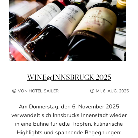
WINE@INNSBRUCK 2025
VON HOTEL SAILER
MI, 6. AUG. 2025
Am Donnerstag, den 6. November 2025
verwandelt sich Innsbrucks Innenstadt wieder
in eine Bühne für edle Tropfen, kulinarische
Highlights und spannende Begegnungen: