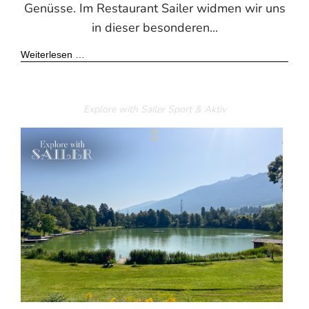
Genüsse. Im Restaurant Sailer widmen wir uns
in dieser besonderen...
Weiterlesen …
Explore with Sailer
Sport & Aktiv