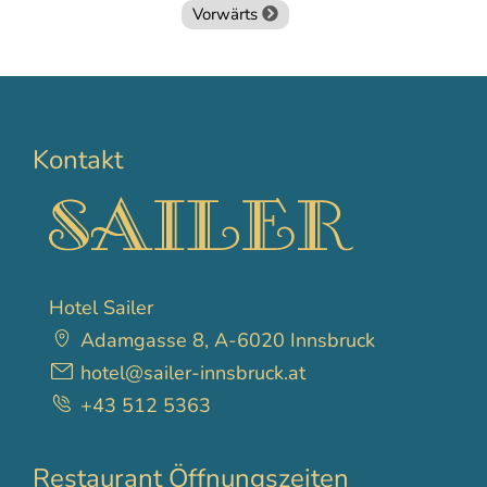
Vorwärts
Kontakt
Hotel Sailer
Adamgasse 8, A-6020 Innsbruck
hotel@sailer-innsbruck.at
+43 512 5363
Restaurant Öffnungszeiten