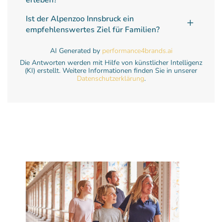
erleben?
Ist der Alpenzoo Innsbruck ein
empfehlenswertes Ziel für Familien?
AI Generated by
performance4brands.ai
Die Antworten werden mit Hilfe von künstlicher Intelligenz
(KI) erstellt. Weitere Informationen finden Sie in unserer
Datenschutzerklärung
.