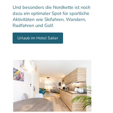
Und besonders die Nordkette ist noch
dazu ein optimaler Spot für sportliche
Aktivitäten wie Skifahren, Wandern,
Radfahren und Golf.
Urlaub im Hotel Sailer