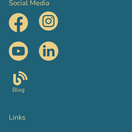
Social Media
Blog
Links