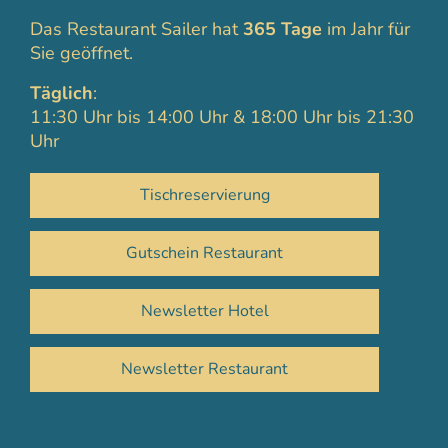
Das Restaurant Sailer hat
365 Tage
im Jahr für
Sie geöffnet.
Täglich
:
11:30 Uhr bis 14:00 Uhr & 18:00 Uhr bis 21:30
Uhr
Tischreservierung
Gutschein Restaurant
Newsletter Hotel
Newsletter Restaurant