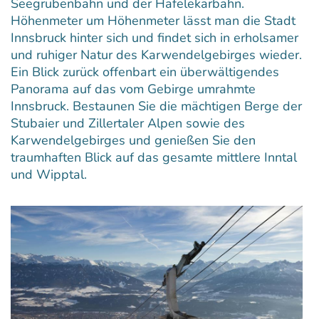
Seegrubenbahn und der Hafelekarbahn.
Höhenmeter um Höhenmeter lässt man die Stadt
Innsbruck hinter sich und findet sich in erholsamer
und ruhiger Natur des Karwendelgebirges wieder.
Ein Blick zurück offenbart ein überwältigendes
Panorama auf das vom Gebirge umrahmte
Innsbruck. Bestaunen Sie die mächtigen Berge der
Stubaier und Zillertaler Alpen sowie des
Karwendelgebirges und genießen Sie den
traumhaften Blick auf das gesamte mittlere Inntal
und Wipptal.