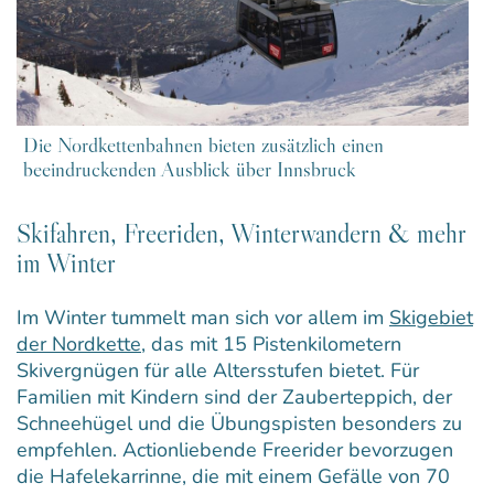
Die Nordkettenbahnen bieten zusätzlich einen
beeindruckenden Ausblick über Innsbruck
Skifahren, Freeriden, Winterwandern & mehr
im Winter
Im Winter tummelt man sich vor allem im
Skigebiet
der Nordkette
, das mit 15 Pistenkilometern
Skivergnügen für alle Altersstufen bietet. Für
Familien mit Kindern sind der Zauberteppich, der
Schneehügel und die Übungspisten besonders zu
empfehlen. Actionliebende Freerider bevorzugen
die Hafelekarrinne, die mit einem Gefälle von 70