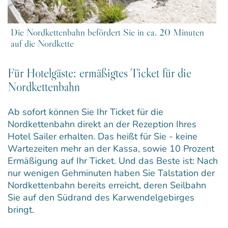
Die Nordkettenbahn befördert Sie in ca. 20 Minuten
auf die Nordkette
Für Hotelgäste: ermäßigtes Ticket für die
Nordkettenbahn
Ab sofort können Sie Ihr Ticket für die
Nordkettenbahn direkt an der Rezeption Ihres
Hotel Sailer erhalten. Das heißt für Sie - keine
Wartezeiten mehr an der Kassa, sowie 10 Prozent
Ermäßigung auf Ihr Ticket. Und das Beste ist: Nach
nur wenigen Gehminuten haben Sie Talstation der
Nordkettenbahn bereits erreicht, deren Seilbahn
Sie auf den Südrand des Karwendelgebirges
bringt.