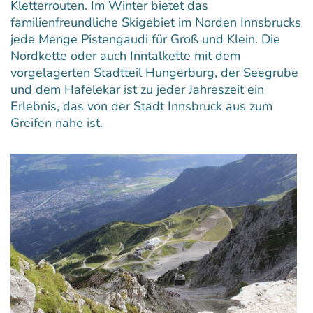
Kletterrouten. Im Winter bietet das
familienfreundliche Skigebiet im Norden Innsbrucks
jede Menge Pistengaudi für Groß und Klein. Die
Nordkette oder auch Inntalkette mit dem
vorgelagerten Stadtteil Hungerburg, der Seegrube
und dem Hafelekar ist zu jeder Jahreszeit ein
Erlebnis, das von der Stadt Innsbruck aus zum
Greifen nahe ist.