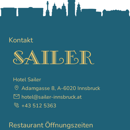
Kontakt
Hotel Sailer
Adamgasse 8, A-6020 Innsbruck
hotel@sailer-innsbruck.at
+43 512 5363
Restaurant Öffnungszeiten