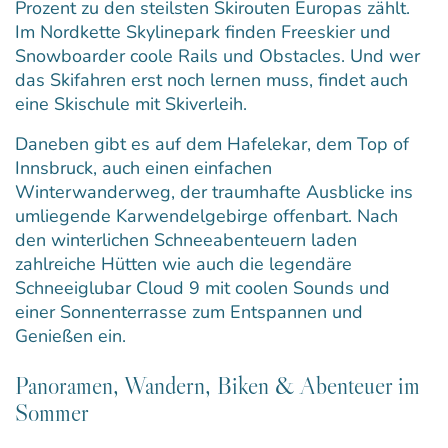
Prozent zu den steilsten Skirouten Europas zählt.
Im Nordkette Skylinepark finden Freeskier und
Snowboarder coole Rails und Obstacles. Und wer
das Skifahren erst noch lernen muss, findet auch
eine Skischule mit Skiverleih.
Daneben gibt es auf dem Hafelekar, dem Top of
Innsbruck, auch einen einfachen
Winterwanderweg, der traumhafte Ausblicke ins
umliegende Karwendelgebirge offenbart. Nach
den winterlichen Schneeabenteuern laden
zahlreiche Hütten wie auch die legendäre
Schneeiglubar Cloud 9 mit coolen Sounds und
einer Sonnenterrasse zum Entspannen und
Genießen ein.
Panoramen, Wandern, Biken & Abenteuer im
Sommer