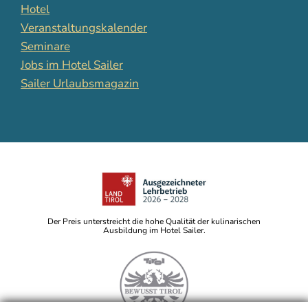
Hotel
Veranstaltungskalender
Seminare
Jobs im Hotel Sailer
Sailer Urlaubsmagazin
Der Preis unterstreicht die hohe Qualität der kulinarischen
Ausbildung im Hotel Sailer.