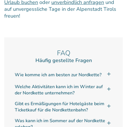
Urlaub buchen
oder
unverbindlich anfragen
und
auf unvergessliche Tage in der Alpenstadt Tirols
freuen!
FAQ
Häufig gestellte Fragen
Wie komme ich am besten zur Nordkette?
Welche Aktivitäten kann ich im Winter auf
der Nordkette unternehmen?
Gibt es Ermäßigungen für Hotelgäste beim
Ticketkauf für die Nordkettenbahn?
Was kann ich im Sommer auf der Nordkette