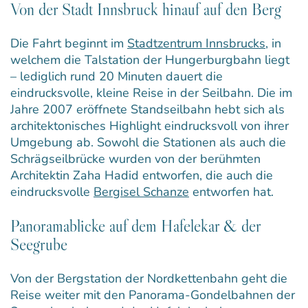
Von der Stadt Innsbruck hinauf auf den Berg
Die Fahrt beginnt im
Stadtzentrum Innsbrucks
, in
welchem die Talstation der Hungerburgbahn liegt
– lediglich rund 20 Minuten dauert die
eindrucksvolle, kleine Reise in der Seilbahn. Die im
Jahre 2007 eröffnete Standseilbahn hebt sich als
architektonisches Highlight eindrucksvoll von ihrer
Umgebung ab. Sowohl die Stationen als auch die
Schrägseilbrücke wurden von der berühmten
Architektin Zaha Hadid entworfen, die auch die
eindrucksvolle
Bergisel Schanze
entworfen hat.
Panoramablicke auf dem Hafelekar & der
Seegrube
Von der Bergstation der Nordkettenbahn geht die
Reise weiter mit den Panorama-Gondelbahnen der