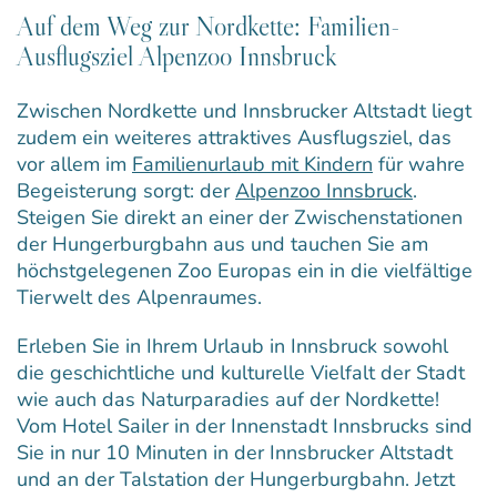
Auf dem Weg zur Nordkette: Familien-
Ausflugsziel Alpenzoo Innsbruck
Zwischen Nordkette und Innsbrucker Altstadt liegt
zudem ein weiteres attraktives Ausflugsziel, das
vor allem im
Familienurlaub mit Kindern
für wahre
Begeisterung sorgt: der
Alpenzoo Innsbruck
.
Steigen Sie direkt an einer der Zwischenstationen
der Hungerburgbahn aus und tauchen Sie am
höchstgelegenen Zoo Europas ein in die vielfältige
Tierwelt des Alpenraumes.
Erleben Sie in Ihrem Urlaub in Innsbruck sowohl
die geschichtliche und kulturelle Vielfalt der Stadt
wie auch das Naturparadies auf der Nordkette!
Vom Hotel Sailer in der Innenstadt Innsbrucks sind
Sie in nur 10 Minuten in der Innsbrucker Altstadt
und an der Talstation der Hungerburgbahn. Jetzt