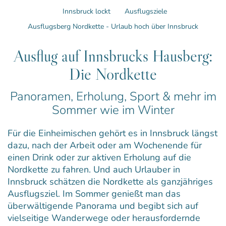
Innsbruck lockt
Ausflugsziele
Ausflugsberg Nordkette - Urlaub hoch über Innsbruck
Ausflug auf Innsbrucks Hausberg:
Die Nordkette
Panoramen, Erholung, Sport & mehr im
Sommer wie im Winter
Für die Einheimischen gehört es in Innsbruck längst
dazu, nach der Arbeit oder am Wochenende für
einen Drink oder zur aktiven Erholung auf die
Nordkette zu fahren. Und auch Urlauber in
Innsbruck schätzen die Nordkette als ganzjähriges
Ausflugsziel. Im Sommer genießt man das
überwältigende Panorama und begibt sich auf
vielseitige Wanderwege oder herausfordernde