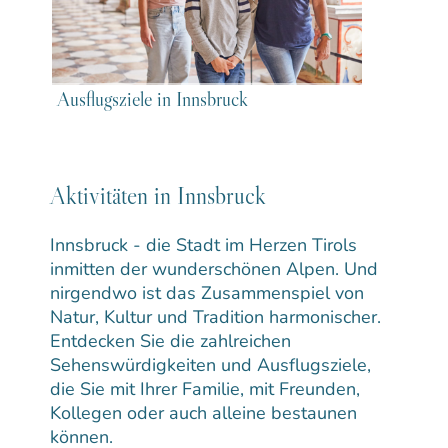
Ausflugsziele in Innsbruck
Aktivitäten in Innsbruck
Innsbruck - die Stadt im Herzen Tirols
inmitten der wunderschönen Alpen. Und
nirgendwo ist das Zusammenspiel von
Natur, Kultur und Tradition harmonischer.
Entdecken Sie die zahlreichen
Sehenswürdigkeiten und Ausflugsziele,
die Sie mit Ihrer Familie, mit Freunden,
Kollegen oder auch alleine bestaunen
können.