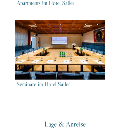
Apartments im Hotel Sailer
Seminare im Hotel Sailer
Lage & Anreise