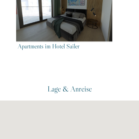
Apartments im Hotel Sailer
Lage & Anreise