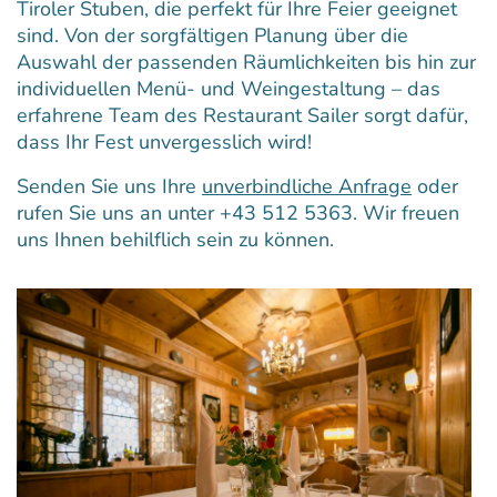
Tiroler Stuben, die perfekt für Ihre Feier geeignet
sind. Von der sorgfältigen Planung über die
Auswahl der passenden Räumlichkeiten bis hin zur
individuellen Menü- und Weingestaltung – das
erfahrene Team des Restaurant Sailer sorgt dafür,
dass Ihr Fest unvergesslich wird!
Senden Sie uns Ihre
unverbindliche Anfrage
oder
rufen Sie uns an unter
+43 512 5363
. Wir freuen
uns Ihnen behilflich sein zu können.