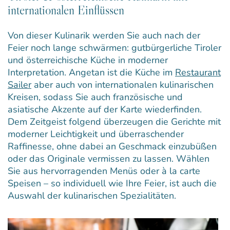
internationalen Einflüssen
Von dieser Kulinarik werden Sie auch nach der
Feier noch lange schwärmen: gutbürgerliche Tiroler
und österreichische Küche in moderner
Interpretation. Angetan ist die Küche im
Restaurant
Sailer
aber auch von internationalen kulinarischen
Kreisen, sodass Sie auch französische und
asiatische Akzente auf der Karte wiederfinden.
Dem Zeitgeist folgend überzeugen die Gerichte mit
moderner Leichtigkeit und überraschender
Raffinesse, ohne dabei an Geschmack einzubüßen
oder das Originale vermissen zu lassen. Wählen
Sie aus hervorragenden Menüs oder à la carte
Speisen – so individuell wie Ihre Feier, ist auch die
Auswahl der kulinarischen Spezialitäten.