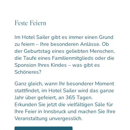
Feste Feiern
Im Hotel Sailer gibt es immer einen Grund
zu feiern – Ihre besonderen Anlässe. Ob
der Geburtstag eines geliebten Menschen,
die Taufe eines Familienmitglieds oder die
Sponsion Ihres Kindes – was gibt es
Schöneres?
Ganz gleich, wann Ihr besonderer Moment
stattfindet, im Hotel Sailer wird das ganze
Jahr über gefeiert, an 365 Tagen.
Erkunden Sie jetzt die vielfältigen Säle für
Ihre Feier in Innsbruck und machen Sie Ihre
Veranstaltung unvergesslich.