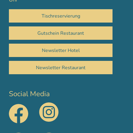
Tischreservierung
Gutschein Restaurant
Newsletter Hotel
Newsletter Restaurant
Social Media