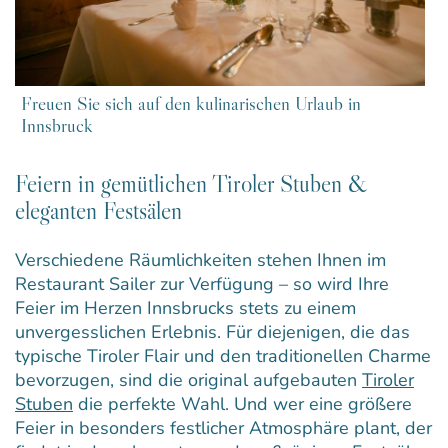
Freuen Sie sich auf den kulinarischen Urlaub in
Innsbruck
Feiern in gemütlichen Tiroler Stuben &
eleganten Festsälen
Verschiedene Räumlichkeiten stehen Ihnen im
Restaurant Sailer zur Verfügung – so wird Ihre
Feier im Herzen Innsbrucks stets zu einem
unvergesslichen Erlebnis. Für diejenigen, die das
typische Tiroler Flair und den traditionellen Charme
bevorzugen, sind die original aufgebauten
Tiroler
Stuben
die perfekte Wahl. Und wer eine größere
Feier in besonders festlicher Atmosphäre plant, der