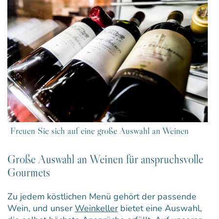
Freuen Sie sich auf eine große Auswahl an Weinen
Große Auswahl an Weinen für anspruchsvolle
Gourmets
Zu jedem köstlichen Menü gehört der passende
Wein, und unser
Weinkeller
bietet eine Auswahl,