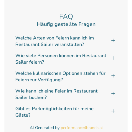
FAQ
Häufig gestellte Fragen
Welche Arten von Feiern kann ich im
Restaurant Sailer veranstalten?
Wie viele Personen können im Restaurant
Sailer feiern?
Welche kulinarischen Optionen stehen für
Feiern zur Verfügung?
Wie kann ich eine Feier im Restaurant
Sailer buchen?
Gibt es Parkmöglichkeiten für meine
Gäste?
AI Generated by
performance4brands.ai