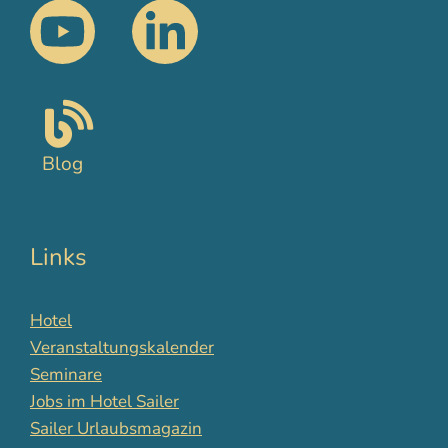
Blog
Links
Hotel
Veranstaltungskalender
Seminare
Jobs im Hotel Sailer
Sailer Urlaubsmagazin