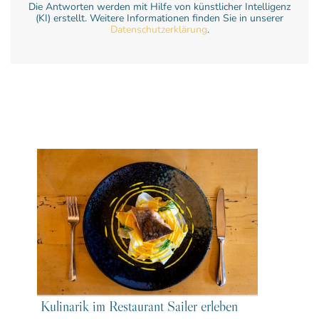
Die Antworten werden mit Hilfe von künstlicher Intelligenz
(KI) erstellt. Weitere Informationen finden Sie in unserer
Datenschutzerklärung
.
Kulinarik im Restaurant Sailer erleben