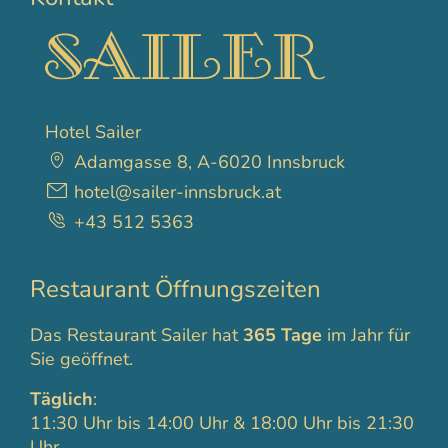
Hotel Sailer
Adamgasse 8, A-6020 Innsbruck
hotel@sailer-innsbruck.at
+43 512 5363
Restaurant Öffnungszeiten
Das Restaurant Sailer hat
365 Tage
im Jahr für
Sie geöffnet.
Täglich
:
11:30 Uhr bis 14:00 Uhr & 18:00 Uhr bis 21:30
Uhr