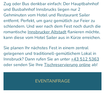
Zug oder Bus denkbar einfach: Der Hauptbahnhof
und Busbahnhof Innsbrucks liegen nur 2
Gehminuten vom Hotel und Restaurant Sailer
entfernt. Perfekt, um ganz gemütlich zur Feier zu
schlendern. Und wer nach dem Fest noch durch die
romantische
Innsbrucker Altstadt
flanieren möchte,
kann diese vom Hotel Sailer aus in Kürze erreichen.
Sie planen Ihr nächstes Fest in einem zentral
gelegenen und traditionell-gemütlichem Lokal in
Innsbruck? Dann rufen Sie an unter
+43 512 5363
oder senden Sie Ihre
Tischreservierung online
ab!
EVENTANFRAGE