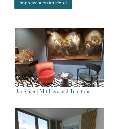
Impressionen im Hotel
Im Sailer | Mit Herz und Tradition