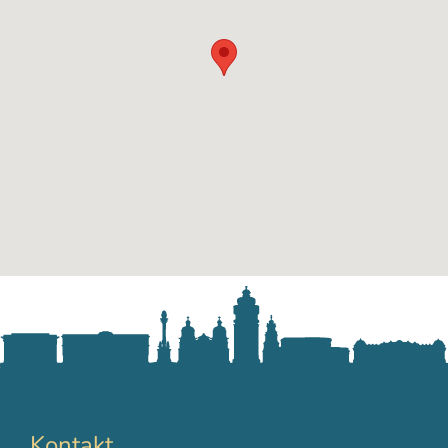
Kontakt