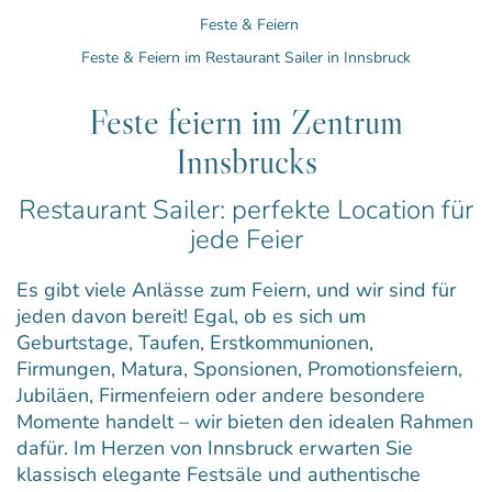
Feste & Feiern
Feste & Feiern im Restaurant Sailer in Innsbruck
Feste feiern im Zentrum
Innsbrucks
Restaurant Sailer: perfekte Location für
jede Feier
Es gibt viele Anlässe zum Feiern, und wir sind für
jeden davon bereit! Egal, ob es sich um
Geburtstage, Taufen, Erstkommunionen,
Firmungen, Matura, Sponsionen, Promotionsfeiern,
Jubiläen, Firmenfeiern oder andere besondere
Momente handelt – wir bieten den idealen Rahmen
dafür. Im Herzen von Innsbruck erwarten Sie
klassisch elegante Festsäle und authentische