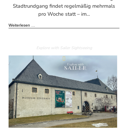
Stadtrundgang findet regelmäßig mehrmals
pro Woche statt – im...
Weiterlesen …
Explore with Sailer
Sightseeing