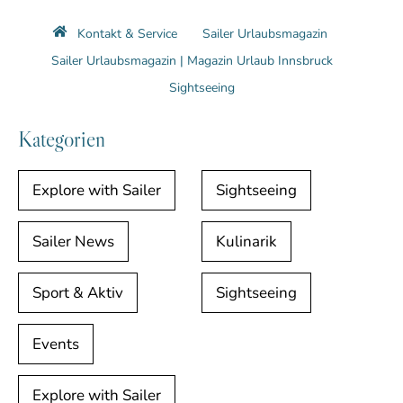
Kontakt & Service
Sailer Urlaubsmagazin
Sailer Urlaubsmagazin | Magazin Urlaub Innsbruck
Sightseeing
Kategorien
Explore with Sailer
Sightseeing
Sailer News
Kulinarik
Sport & Aktiv
Sightseeing
Events
Explore with Sailer