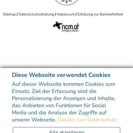
Sitemap
Datenschutzerklärung
Impressum
Erklärung zur Barrierefreiheit
Diese Webseite verwendet Cookies
Auf dieser Webseite kommen Cookies zum
Einsatz. Ziel der Erfassung sind die
Personalisierung der Anzeigen und Inhalte,
das Anbieten von Funktionen für Social
Media und die Analyse der Zugriffe auf
unserer Webseite.
Details zum Datenschutz
Alle akzeptieren