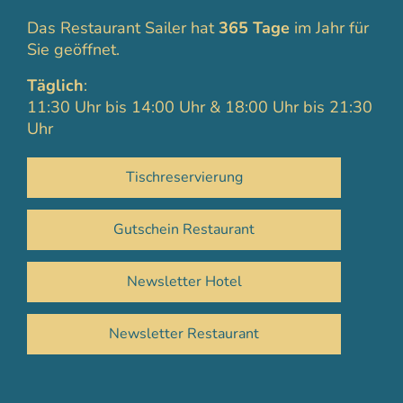
Das Restaurant Sailer hat
365 Tage
im Jahr für
Sie geöffnet.
Täglich
:
11:30 Uhr bis 14:00 Uhr & 18:00 Uhr bis 21:30
Uhr
Tischreservierung
Gutschein Restaurant
Newsletter Hotel
Newsletter Restaurant