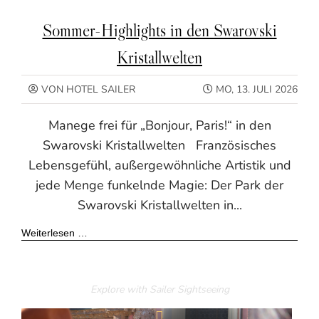
Sommer-Highlights in den Swarovski
Kristallwelten
VON HOTEL SAILER
MO, 13. JULI 2026
Manege frei für „Bonjour, Paris!“ in den
Swarovski Kristallwelten Französisches
Lebensgefühl, außergewöhnliche Artistik und
jede Menge funkelnde Magie: Der Park der
Swarovski Kristallwelten in...
Weiterlesen …
Explore with Sailer
Sightseeing