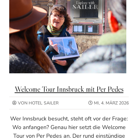
Welcome Tour Innsbruck mit Per Pedes
VON HOTEL SAILER
MI, 4. MÄRZ 2026
Wer Innsbruck besucht, steht oft vor der Frage:
Wo anfangen? Genau hier setzt die Welcome
Tour von Per Pedes an. Der rund einstündige