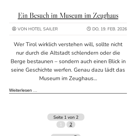
Ein Besuch im Museum im Zeughaus
VON HOTEL SAILER
DO, 19. FEB. 2026
Wer Tirol wirklich verstehen will, sollte nicht
nur durch die Altstadt schlendern oder die
Berge bestaunen – sondern auch einen Blick in
seine Geschichte werfen. Genau dazu lädt das
Museum im Zeughaus...
Weiterlesen …
Seite 1 von 2
1
2