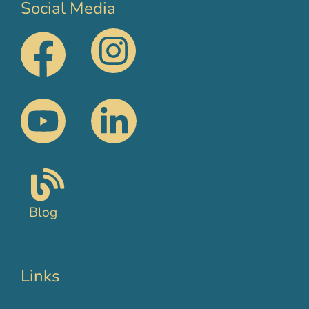
Social Media
Blog
Links