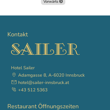
Vorwärts
Kontakt
Hotel Sailer
Adamgasse 8, A-6020 Innsbruck
hotel@sailer-innsbruck.at
+43 512 5363
Restaurant Öffnungszeiten