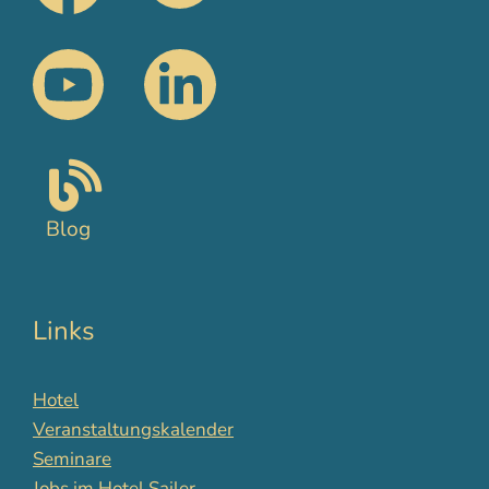
Blog
Links
Hotel
Veranstaltungskalender
Seminare
Jobs im Hotel Sailer