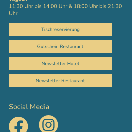
11:30 Uhr bis 14:00 Uhr & 18:00 Uhr bis 21:30
Uhr
Tischreservierung
Gutschein Restaurant
Newsletter Hotel
Newsletter Restaurant
Social Media