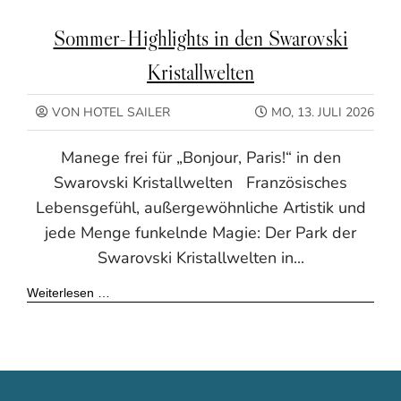
Sommer-Highlights in den Swarovski
Kristallwelten
VON HOTEL SAILER
MO, 13. JULI 2026
Manege frei für „Bonjour, Paris!“ in den
Swarovski Kristallwelten Französisches
Lebensgefühl, außergewöhnliche Artistik und
jede Menge funkelnde Magie: Der Park der
Swarovski Kristallwelten in...
Weiterlesen …