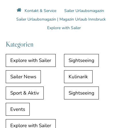
Kontakt & Service
Sailer Urlaubsmagazin
Sailer Urlaubsmagazin | Magazin Urlaub Innsbruck
Explore with Sailer
Kategorien
Explore with Sailer
Sightseeing
Sailer News
Kulinarik
Sport & Aktiv
Sightseeing
Events
Explore with Sailer