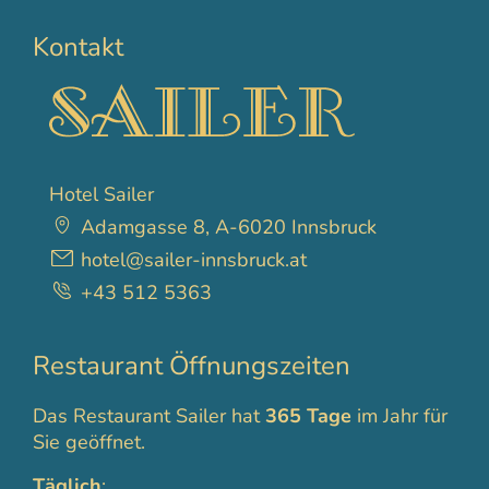
Kontakt
Hotel Sailer
Adamgasse 8, A-6020 Innsbruck
hotel@sailer-innsbruck.at
+43 512 5363
Restaurant Öffnungszeiten
Das Restaurant Sailer hat
365 Tage
im Jahr für
Sie geöffnet.
Täglich
: