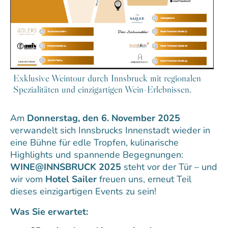
Exklusive Weintour durch Innsbruck mit regionalen
Spezialitäten und einzigartigen Wein-Erlebnissen.
Am
Donnerstag, den 6. November 2025
verwandelt sich Innsbrucks Innenstadt wieder in
eine Bühne für edle Tropfen, kulinarische
Highlights und spannende Begegnungen:
WINE@INNSBRUCK 2025
steht vor der Tür – und
wir vom
Hotel Sailer
freuen uns, erneut Teil
dieses einzigartigen Events zu sein!
Was Sie erwartet: