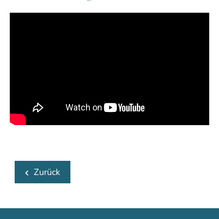
Zurück