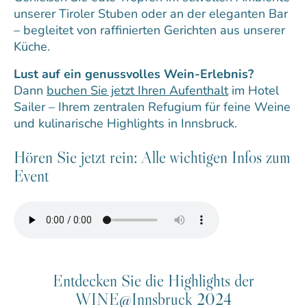
unserer Tiroler Stuben oder an der eleganten Bar
– begleitet von raffinierten Gerichten aus unserer
Küche.
Lust auf ein genussvolles Wein-Erlebnis?
Dann
buchen Sie jetzt Ihren Aufenthalt
im Hotel
Sailer – Ihrem zentralen Refugium für feine Weine
und kulinarische Highlights in Innsbruck.
Hören Sie jetzt rein: Alle wichtigen Infos zum
Event
Entdecken Sie die Highlights der
WINE@Innsbruck 2024