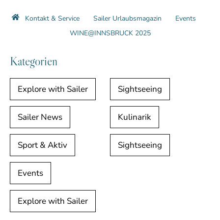
Kontakt & Service
Sailer Urlaubsmagazin
Events
WINE@INNSBRUCK 2025
Kategorien
Explore with Sailer
Sightseeing
Sailer News
Kulinarik
Sport & Aktiv
Sightseeing
Events
Explore with Sailer