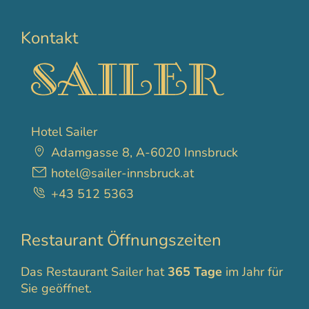
Kontakt
Hotel Sailer
Adamgasse 8, A-6020 Innsbruck
hotel@sailer-innsbruck.at
+43 512 5363
Restaurant Öffnungszeiten
Das Restaurant Sailer hat
365 Tage
im Jahr für
Sie geöffnet.