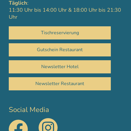
Täglich
:
11:30 Uhr bis 14:00 Uhr & 18:00 Uhr bis 21:30
Uhr
Tischreservierung
Gutschein Restaurant
Newsletter Hotel
Newsletter Restaurant
Social Media