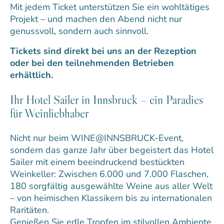
Mit jedem Ticket unterstützen Sie ein wohltätiges
Projekt – und machen den Abend nicht nur
genussvoll, sondern auch sinnvoll.
Tickets sind direkt bei uns an der Rezeption
oder bei den teilnehmenden Betrieben
erhältlich.
Ihr Hotel Sailer in Innsbruck – ein Paradies
für Weinliebhaber
Nicht nur beim WINE@INNSBRUCK-Event,
sondern das ganze Jahr über begeistert das Hotel
Sailer mit einem beeindruckend bestückten
Weinkeller: Zwischen 6.000 und 7.000 Flaschen,
180 sorgfältig ausgewählte Weine aus aller Welt
– von heimischen Klassikern bis zu internationalen
Raritäten.
Genießen Sie edle Tropfen im stilvollen Ambiente