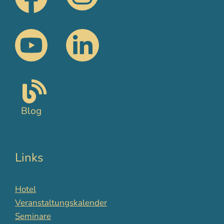
Blog
Links
Hotel
Veranstaltungskalender
Seminare