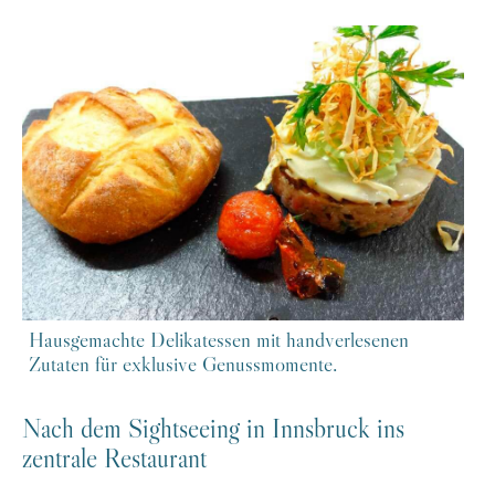
Hausgemachte Delikatessen mit handverlesenen
Zutaten für exklusive Genussmomente.
Nach dem Sightseeing in Innsbruck ins
zentrale Restaurant