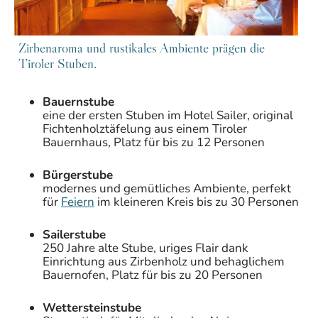
Zirbenaroma und rustikales Ambiente prägen die
Tiroler Stuben.
Bauernstube
eine der ersten Stuben im Hotel Sailer, original
Fichtenholztäfelung aus einem Tiroler
Bauernhaus, Platz für bis zu 12 Personen
Bürgerstube
modernes und gemütliches Ambiente, perfekt
für
Feiern
im kleineren Kreis bis zu 30 Personen
Sailerstube
250 Jahre alte Stube, uriges Flair dank
Einrichtung aus Zirbenholz und behaglichem
Bauernofen, Platz für bis zu 20 Personen
Wettersteinstube