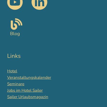
Blog
Links
Hotel
Veranstaltungskalender
Seminare
Jobs im Hotel Sailer
Sailer Urlaubsmagazin