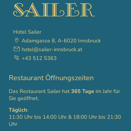
Hotel Sailer
Adamgasse 8, A-6020 Innsbruck
hotel@sailer-innsbruck.at
+43 512 5363
Restaurant Öffnungszeiten
Das Restaurant Sailer hat
365 Tage
im Jahr für
Sie geöffnet.
Täglich
:
11:30 Uhr bis 14:00 Uhr & 18:00 Uhr bis 21:30
Uhr