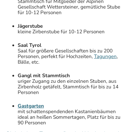
Stammtisch für Mitglieder der Alpinen
Gesellschaft Wettersteiner, gemütliche Stube
für 10-12 Personen
Jägerstube
kleine Zirbenstube für 10-12 Personen
Saal Tyrol
Saal für größere Gesellschaften bis zu 200
Personen, perfekt für Hochzeiten,
Tagungen
,
Bälle, etc.
Gangl mit Stammtisch
uriger Zugang zu den einzelnen Stuben, aus
Zirbenholz getäfelt, Stammtisch für bis zu 14
Personen
Gastgarten
mit schattenspendenden Kastanienbäumen
ideal an heißen Sommertagen, Platz für bis zu
90 Personen