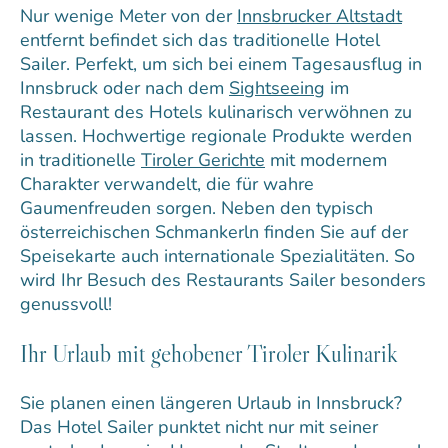
Nur wenige Meter von der
Innsbrucker Altstadt
entfernt befindet sich das traditionelle Hotel
Sailer. Perfekt, um sich bei einem Tagesausflug in
Innsbruck oder nach dem
Sightseeing
im
Restaurant des Hotels kulinarisch verwöhnen zu
lassen. Hochwertige regionale Produkte werden
in traditionelle
Tiroler Gerichte
mit modernem
Charakter verwandelt, die für wahre
Gaumenfreuden sorgen. Neben den typisch
österreichischen Schmankerln finden Sie auf der
Speisekarte auch internationale Spezialitäten. So
wird Ihr Besuch des Restaurants Sailer besonders
genussvoll!
Ihr Urlaub mit gehobener Tiroler Kulinarik
Sie planen einen längeren Urlaub in Innsbruck?
Das Hotel Sailer punktet nicht nur mit seiner