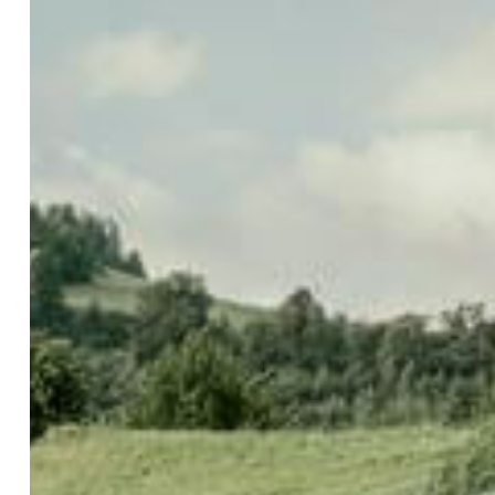
Previous