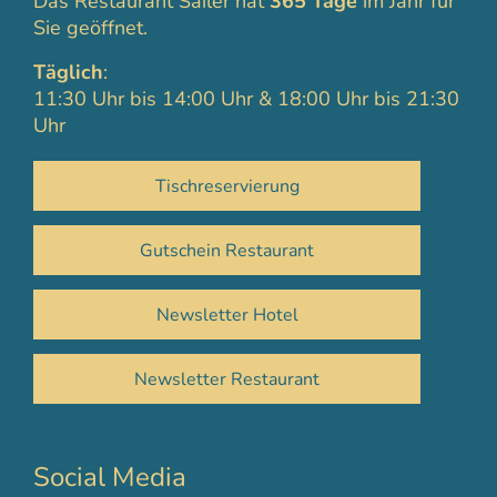
Das Restaurant Sailer hat
365 Tage
im Jahr für
Sie geöffnet.
Täglich
:
11:30 Uhr bis 14:00 Uhr & 18:00 Uhr bis 21:30
Uhr
Tischreservierung
Gutschein Restaurant
Newsletter Hotel
Newsletter Restaurant
Social Media