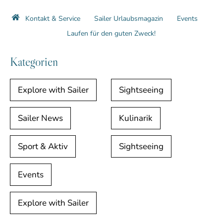
Kontakt & Service
Sailer Urlaubsmagazin
Events
Laufen für den guten Zweck!
Kategorien
Explore with Sailer
Sightseeing
Sailer News
Kulinarik
Sport & Aktiv
Sightseeing
Events
Explore with Sailer