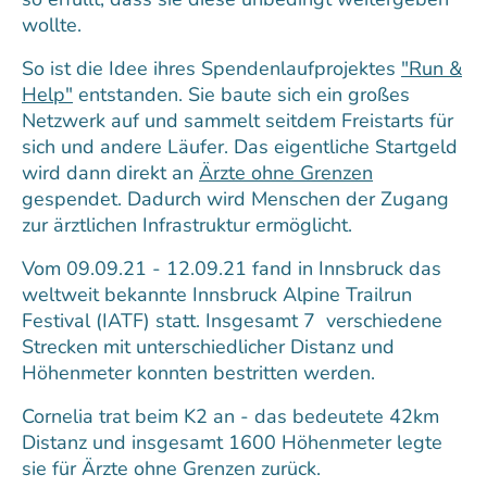
wollte.
So ist die Idee ihres Spendenlaufprojektes
"Run &
Help"
entstanden. Sie baute sich ein großes
Netzwerk auf und sammelt seitdem Freistarts für
sich und andere Läufer. Das eigentliche Startgeld
wird dann direkt an
Ärzte ohne Grenzen
gespendet. Dadurch wird Menschen der Zugang
zur ärztlichen Infrastruktur ermöglicht.
Vom 09.09.21 - 12.09.21 fand in Innsbruck das
weltweit bekannte Innsbruck Alpine Trailrun
Festival (IATF) statt. Insgesamt 7 verschiedene
Strecken mit unterschiedlicher Distanz und
Höhenmeter konnten bestritten werden.
Cornelia trat beim K2 an - das bedeutete 42km
Distanz und insgesamt 1600 Höhenmeter legte
sie für Ärzte ohne Grenzen zurück.