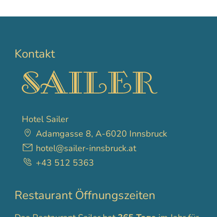
Kontakt
Hotel Sailer
Adamgasse 8, A-6020 Innsbruck
hotel@sailer-innsbruck.at
+43 512 5363
Restaurant Öffnungszeiten