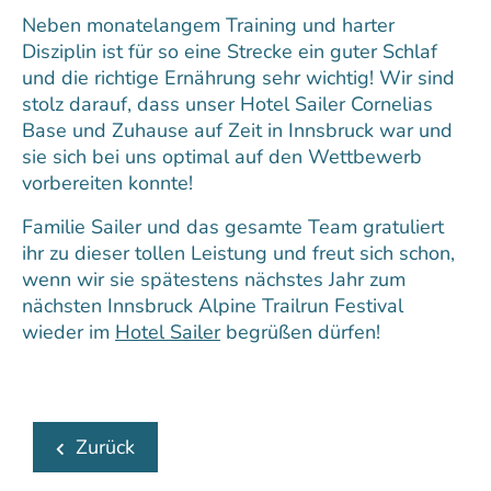
Neben monatelangem Training und harter
Disziplin ist für so eine Strecke ein guter Schlaf
und die richtige Ernährung sehr wichtig! Wir sind
stolz darauf, dass unser Hotel Sailer Cornelias
Base und Zuhause auf Zeit in Innsbruck war und
sie sich bei uns optimal auf den Wettbewerb
vorbereiten konnte!
Familie Sailer und das gesamte Team gratuliert
ihr zu dieser tollen Leistung und freut sich schon,
wenn wir sie spätestens nächstes Jahr zum
nächsten Innsbruck Alpine Trailrun Festival
wieder im
Hotel Sailer
begrüßen dürfen!
Zurück