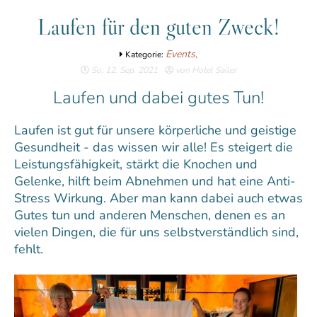
Laufen für den guten Zweck!
Events,
Kategorie:
So, 12. Sep. 2021
von Hotel Sailer
Laufen und dabei gutes Tun!
Laufen ist gut für unsere körperliche und geistige
Gesundheit - das wissen wir alle! Es steigert die
Leistungsfähigkeit, stärkt die Knochen und
Gelenke, hilft beim Abnehmen und hat eine Anti-
Stress Wirkung. Aber man kann dabei auch etwas
Gutes tun und anderen Menschen, denen es an
vielen Dingen, die für uns selbstverständlich sind,
fehlt.