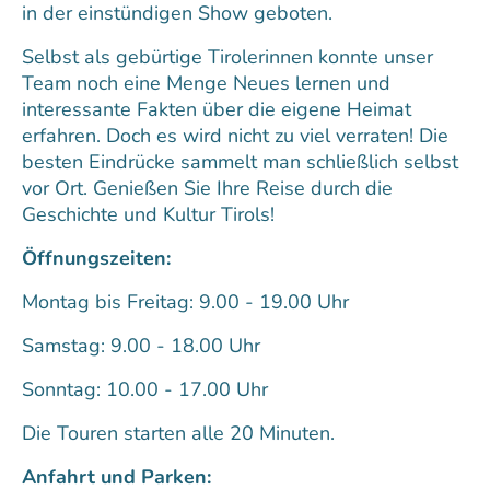
in der einstündigen Show geboten.
Selbst als gebürtige Tirolerinnen konnte unser
Team noch eine Menge Neues lernen und
interessante Fakten über die eigene Heimat
erfahren. Doch es wird nicht zu viel verraten! Die
besten Eindrücke sammelt man schließlich selbst
vor Ort. Genießen Sie Ihre Reise durch die
Geschichte und Kultur Tirols!
Öffnungszeiten:
Montag bis Freitag: 9.00 - 19.00 Uhr
Samstag: 9.00 - 18.00 Uhr
Sonntag: 10.00 - 17.00 Uhr
Die Touren starten alle 20 Minuten.
Anfahrt und Parken: