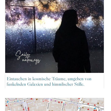
Eintauchen in kosmische Träume, umgeben von
funkelnden Galaxien und himmlischer Stille.