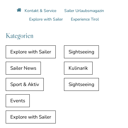
Kontakt & Service
Sailer Urlaubsmagazin
Explore with Sailer
Experience Tirol
Kategorien
Explore with Sailer
Sightseeing
Sailer News
Kulinarik
Sport & Aktiv
Sightseeing
Events
Explore with Sailer