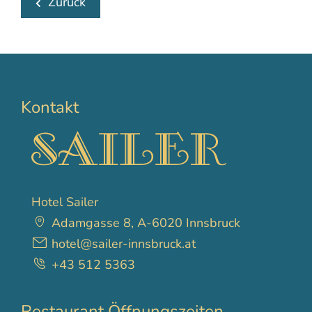
Zurück
Kontakt
Hotel Sailer
Adamgasse 8, A-6020 Innsbruck
hotel@sailer-innsbruck.at
+43 512 5363
Restaurant Öffnungszeiten