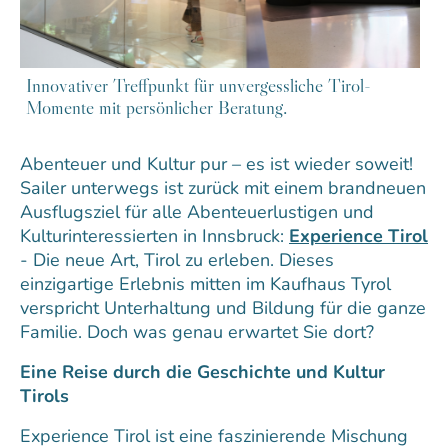
Innovativer Treffpunkt für unvergessliche Tirol-
Momente mit persönlicher Beratung.
Abenteuer und Kultur pur – es ist wieder soweit!
Sailer unterwegs ist zurück mit einem brandneuen
Ausflugsziel für alle Abenteuerlustigen und
Kulturinteressierten in Innsbruck:
Experience Tirol
- Die neue Art, Tirol zu erleben. Dieses
einzigartige Erlebnis mitten im Kaufhaus Tyrol
verspricht Unterhaltung und Bildung für die ganze
Familie. Doch was genau erwartet Sie dort?
Eine Reise durch die Geschichte und Kultur
Tirols
Experience Tirol ist eine faszinierende Mischung