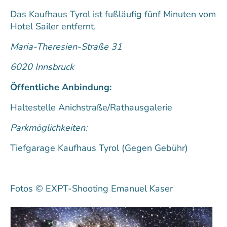
Das Kaufhaus Tyrol ist fußläufig fünf Minuten vom
Hotel Sailer entfernt.
Maria-Theresien-Straße 31
6020 Innsbruck
Öffentliche Anbindung:
Haltestelle Anichstraße/Rathausgalerie
Parkmöglichkeiten:
Tiefgarage Kaufhaus Tyrol (Gegen Gebühr)
Fotos © EXPT-Shooting Emanuel Kaser