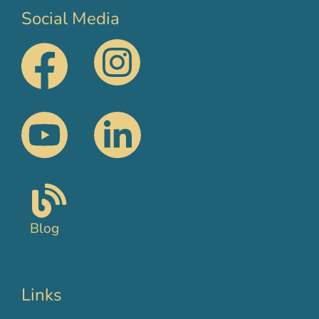
Social Media
Blog
Links