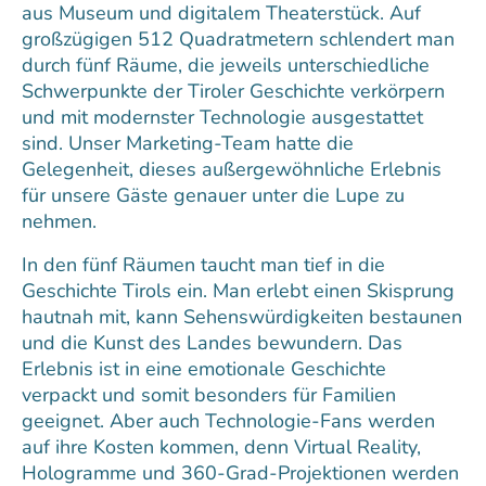
aus Museum und digitalem Theaterstück. Auf
großzügigen 512 Quadratmetern schlendert man
durch fünf Räume, die jeweils unterschiedliche
Schwerpunkte der Tiroler Geschichte verkörpern
und mit modernster Technologie ausgestattet
sind. Unser Marketing-Team hatte die
Gelegenheit, dieses außergewöhnliche Erlebnis
für unsere Gäste genauer unter die Lupe zu
nehmen.
In den fünf Räumen taucht man tief in die
Geschichte Tirols ein. Man erlebt einen Skisprung
hautnah mit, kann Sehenswürdigkeiten bestaunen
und die Kunst des Landes bewundern. Das
Erlebnis ist in eine emotionale Geschichte
verpackt und somit besonders für Familien
geeignet. Aber auch Technologie-Fans werden
auf ihre Kosten kommen, denn Virtual Reality,
Hologramme und 360-Grad-Projektionen werden