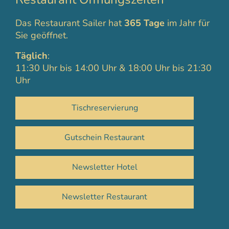
Das Restaurant Sailer hat
365 Tage
im Jahr für
Sie geöffnet.
Täglich
:
11:30 Uhr bis 14:00 Uhr & 18:00 Uhr bis 21:30
Uhr
Tischreservierung
Gutschein Restaurant
Newsletter Hotel
Newsletter Restaurant