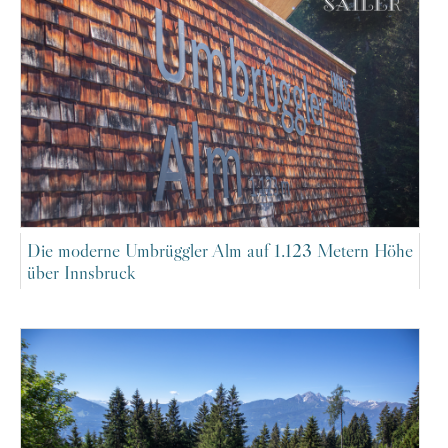
Die moderne Umbrüggler Alm auf 1.123 Metern Höhe
über Innsbruck