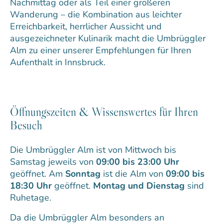
Nachmittag oder als Teil einer größeren
Wanderung – die Kombination aus leichter
Erreichbarkeit, herrlicher Aussicht und
ausgezeichneter Kulinarik macht die Umbrüggler
Alm zu einer unserer Empfehlungen für Ihren
Aufenthalt in Innsbruck.
Öffnungszeiten & Wissenswertes für Ihren
Besuch
Die Umbrüggler Alm ist von Mittwoch bis
Samstag jeweils von
09:00 bis 23:00 Uhr
geöffnet. Am
Sonntag
ist die Alm von
09:00 bis
18:30 Uhr
geöffnet.
Montag und Dienstag
sind
Ruhetage.
Da die Umbrüggler Alm besonders an