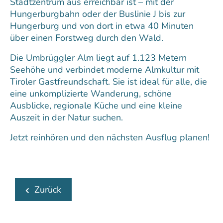
Stadtzentrum aus erreichbar ist – mit der
Hungerburgbahn oder der Buslinie J bis zur
Hungerburg und von dort in etwa 40 Minuten
über einen Forstweg durch den Wald.
Die Umbrüggler Alm liegt auf 1.123 Metern
Seehöhe und verbindet moderne Almkultur mit
Tiroler Gastfreundschaft. Sie ist ideal für alle, die
eine unkomplizierte Wanderung, schöne
Ausblicke, regionale Küche und eine kleine
Auszeit in der Natur suchen.
Jetzt reinhören und den nächsten Ausflug planen!
Zurück