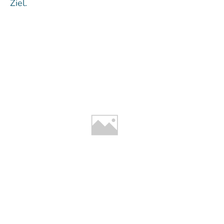
Ziel.