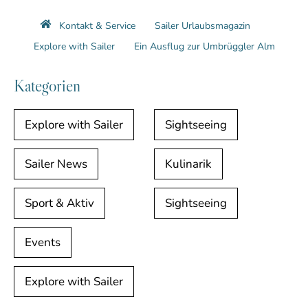
Kontakt & Service
Sailer Urlaubsmagazin
Explore with Sailer
Ein Ausflug zur Umbrüggler Alm
Kategorien
Explore with Sailer
Sightseeing
Sailer News
Kulinarik
Sport & Aktiv
Sightseeing
Events
Explore with Sailer