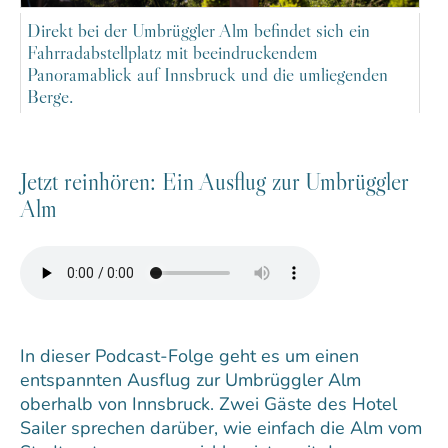
Direkt bei der Umbrüggler Alm befindet sich ein
Fahrradabstellplatz mit beeindruckendem
Panoramablick auf Innsbruck und die umliegenden
Berge.
Jetzt reinhören: Ein Ausflug zur Umbrüggler
Alm
In dieser Podcast-Folge geht es um einen
entspannten Ausflug zur Umbrüggler Alm
oberhalb von Innsbruck. Zwei Gäste des Hotel
Sailer sprechen darüber, wie einfach die Alm vom