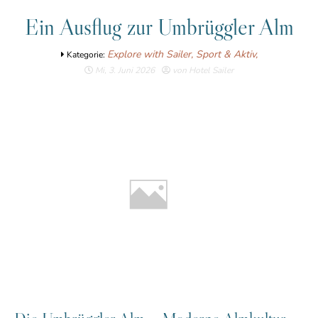
Ein Ausflug zur Umbrüggler Alm
Explore with Sailer,
Sport & Aktiv,
Kategorie:
Mi, 3. Juni 2026
von Hotel Sailer