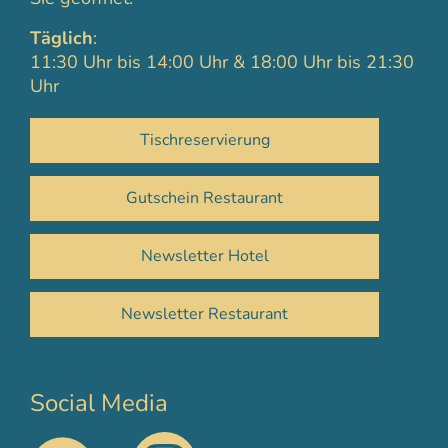
Täglich
:
11:30 Uhr bis 14:00 Uhr & 18:00 Uhr bis 21:30
Uhr
Tischreservierung
Gutschein Restaurant
Newsletter Hotel
Newsletter Restaurant
Social Media