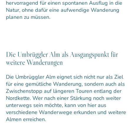
hervorragend für einen spontanen Ausflug in die
Natur, ohne dafür eine aufwendige Wanderung
planen zu müssen.
Die Umbrüggler Alm als Ausgangspunkt für
weitere Wanderungen
Die Umbrüggler Alm eignet sich nicht nur als Ziel
für eine gemütliche Wanderung, sondern auch als
Zwischenstopp auf längeren Touren entlang der
Nordkette. Wer nach einer Stärkung noch weiter
unterwegs sein möchte, kann von hier aus
verschiedene Wanderwege erkunden und weitere
Almen erreichen.