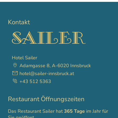
Kontakt
Hotel Sailer
Adamgasse 8, A-6020 Innsbruck
hotel@sailer-innsbruck.at
+43 512 5363
Restaurant Öffnungszeiten
Das Restaurant Sailer hat
365 Tage
im Jahr für
Sie geöffnet.