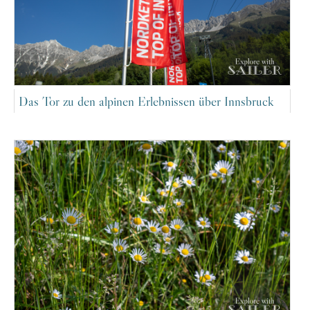
Das Tor zu den alpinen Erlebnissen über Innsbruck