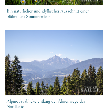
Ein natürlicher und idyllischer Ausschnitt einer
blühenden Sommerwiese
Alpine Ausblicke entlang der Almenwege der
Nordkette