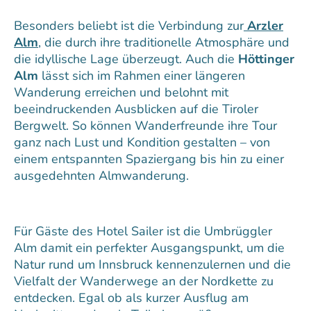
Besonders beliebt ist die Verbindung zur
Arzler
Alm
,
die durch ihre traditionelle Atmosphäre und
die idyllische Lage überzeugt. Auch die
Höttinger
Alm
lässt sich im Rahmen einer längeren
Wanderung erreichen und belohnt mit
beeindruckenden Ausblicken auf die Tiroler
Bergwelt. So können Wanderfreunde ihre Tour
ganz nach Lust und Kondition gestalten – von
einem entspannten Spaziergang bis hin zu einer
ausgedehnten Almwanderung.
Für Gäste des Hotel Sailer ist die Umbrüggler
Alm damit ein perfekter Ausgangspunkt, um die
Natur rund um Innsbruck kennenzulernen und die
Vielfalt der Wanderwege an der Nordkette zu
entdecken. Egal ob als kurzer Ausflug am