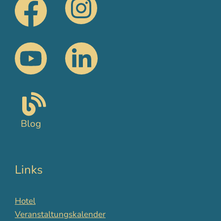
Blog
Links
Hotel
Veranstaltungskalender