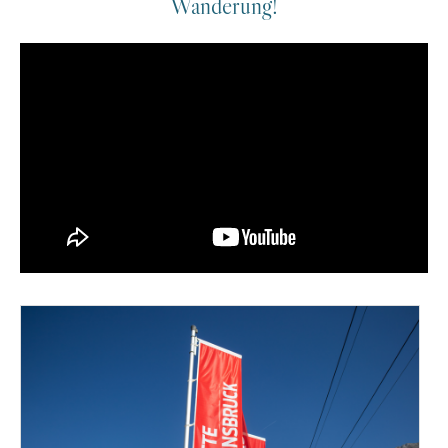
Wanderung!