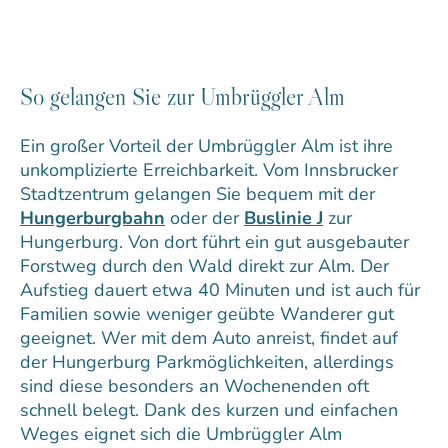
So gelangen Sie zur Umbrüggler Alm
Ein großer Vorteil der Umbrüggler Alm ist ihre
unkomplizierte Erreichbarkeit. Vom Innsbrucker
Stadtzentrum gelangen Sie bequem mit der
Hungerburgbahn
oder der
Buslinie J
zur
Hungerburg. Von dort führt ein gut ausgebauter
Forstweg durch den Wald direkt zur Alm. Der
Aufstieg dauert etwa 40 Minuten und ist auch für
Familien sowie weniger geübte Wanderer gut
geeignet. Wer mit dem Auto anreist, findet auf
der Hungerburg Parkmöglichkeiten, allerdings
sind diese besonders an Wochenenden oft
schnell belegt. Dank des kurzen und einfachen
Weges eignet sich die Umbrüggler Alm