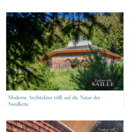
Moderne Architektur trifft auf die Natur der
Nordkette