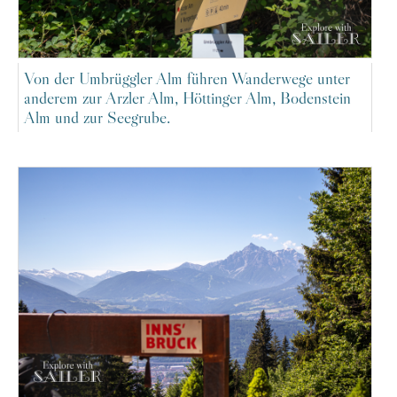
Von der Umbrüggler Alm führen Wanderwege unter
anderem zur Arzler Alm, Höttinger Alm, Bodenstein
Alm und zur Seegrube.