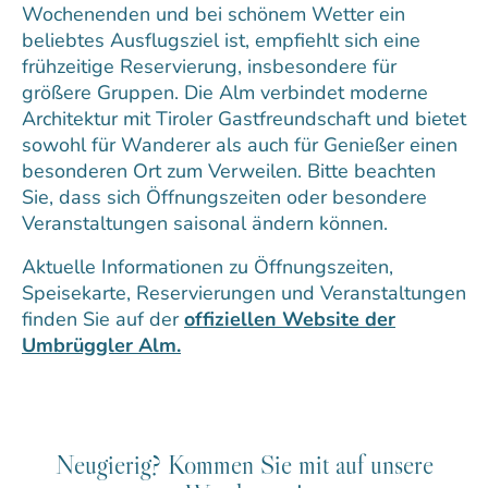
Wochenenden und bei schönem Wetter ein
beliebtes Ausflugsziel ist, empfiehlt sich eine
frühzeitige Reservierung, insbesondere für
größere Gruppen. Die Alm verbindet moderne
Architektur mit Tiroler Gastfreundschaft und bietet
sowohl für Wanderer als auch für Genießer einen
besonderen Ort zum Verweilen. Bitte beachten
Sie, dass sich Öffnungszeiten oder besondere
Veranstaltungen saisonal ändern können.
Aktuelle Informationen zu Öffnungszeiten,
Speisekarte, Reservierungen und Veranstaltungen
finden Sie auf der
offiziellen Website der
Umbrüggler Alm.
Neugierig? Kommen Sie mit auf unsere