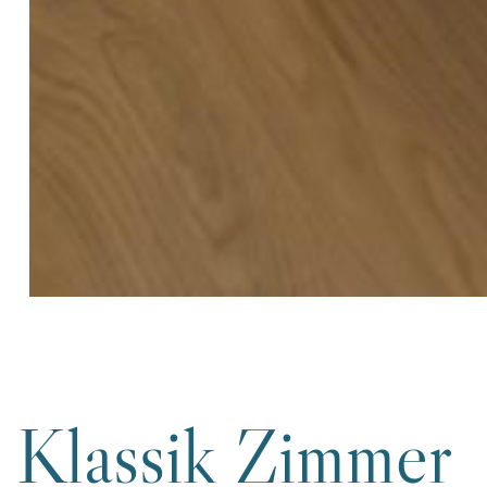
Klassik Zimmer