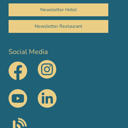
Newsletter Hotel
Newsletter Restaurant
Social Media