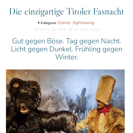
Die einzigartige Tiroler Fasnacht
Events,
Sightseeing,
Kategorie:
Mi, 24. Jan. 2024
von Hotel Sailer
Gut gegen Böse. Tag gegen Nacht.
Licht gegen Dunkel. Frühling gegen
Winter.