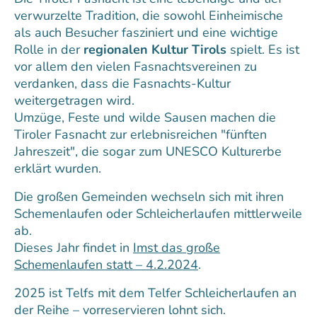
verwurzelte Tradition, die sowohl Einheimische
als auch Besucher fasziniert und eine wichtige
Rolle in der
regionalen Kultur Tirols
spielt. Es ist
vor allem den vielen Fasnachtsvereinen zu
verdanken, dass die Fasnachts-Kultur
weitergetragen wird.
Umzüge, Feste und wilde Sausen machen die
Tiroler Fasnacht zur erlebnisreichen "fünften
Jahreszeit", die sogar zum UNESCO Kulturerbe
erklärt wurden.
Die großen Gemeinden wechseln sich mit ihren
Schemenlaufen oder Schleicherlaufen mittlerweile
ab.
Dieses Jahr findet in
Imst das große
Schemenlaufen statt – 4.2.2024
.
2025 ist Telfs mit dem Telfer Schleicherlaufen an
der Reihe – vorreservieren lohnt sich.