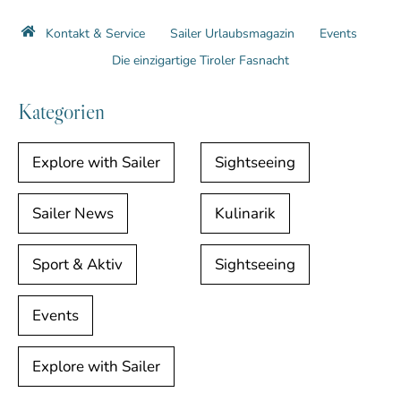
Kontakt & Service
Sailer Urlaubsmagazin
Events
Die einzigartige Tiroler Fasnacht
Kategorien
Explore with Sailer
Sightseeing
Sailer News
Kulinarik
Sport & Aktiv
Sightseeing
Events
Explore with Sailer