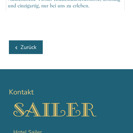
und einzigartig, nur bei uns zu erleben.
Zurück
Kontakt
Hotel Sailer