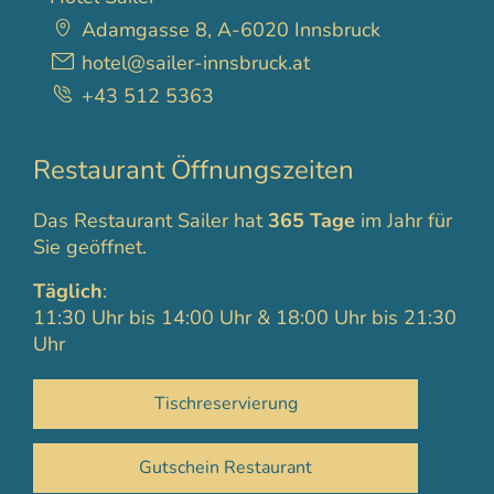
Adamgasse 8, A-6020 Innsbruck
hotel@sailer-innsbruck.at
+43 512 5363
Restaurant Öffnungszeiten
Das Restaurant Sailer hat
365 Tage
im Jahr für
Sie geöffnet.
Täglich
:
11:30 Uhr bis 14:00 Uhr & 18:00 Uhr bis 21:30
Uhr
Tischreservierung
Gutschein Restaurant