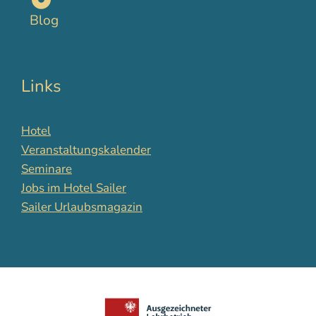
Blog
Links
Hotel
Veranstaltungskalender
Seminare
Jobs im Hotel Sailer
Sailer Urlaubsmagazin