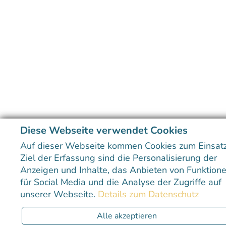
Diese Webseite verwendet Cookies
Auf dieser Webseite kommen Cookies zum Einsatz
Ziel der Erfassung sind die Personalisierung der
Anzeigen und Inhalte, das Anbieten von Funktion
für Social Media und die Analyse der Zugriffe auf
unserer Webseite.
Details zum Datenschutz
Alle akzeptieren