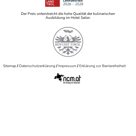
Der Preis unterstreicht die hohe Qualität der kulinarischen
Ausbildung im Hotel Sailer.
Sitemap
Datenschutzerklärung
Impressum
Erklärung zur Barrierefreiheit