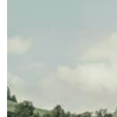
Previous