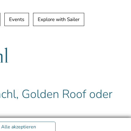
Events
Explore with Sailer
l
chl, Golden Roof oder
Alle akzeptieren