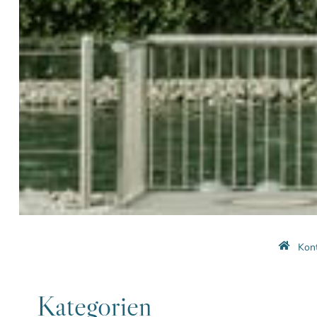
Kont
Kategorien