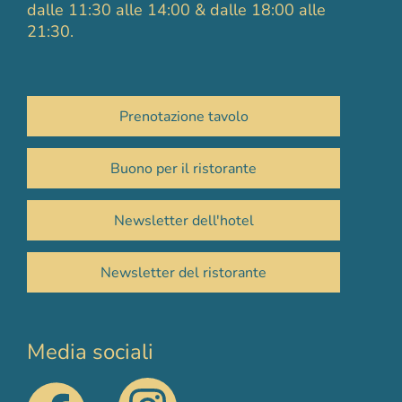
dalle 11:30 alle 14:00 & dalle 18:00 alle
21:30.
Prenotazione tavolo
Buono per il ristorante
Newsletter dell'hotel
Newsletter del ristorante
Media sociali