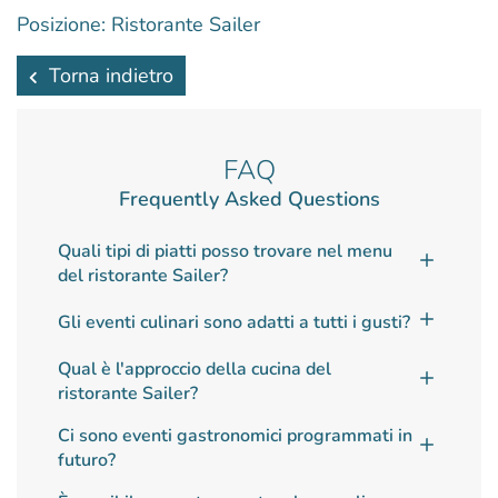
Posizione: Ristorante Sailer
Torna indietro
FAQ
Frequently Asked Questions
Quali tipi di piatti posso trovare nel menu
del ristorante Sailer?
Gli eventi culinari sono adatti a tutti i gusti?
Qual è l'approccio della cucina del
ristorante Sailer?
Ci sono eventi gastronomici programmati in
futuro?