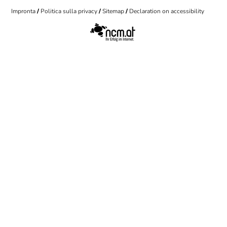
Impronta
Politica sulla privacy
Sitemap
Declaration on accessibility