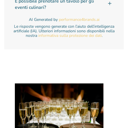
È possibile prenotare un tavolo per gli
eventi culinari?
AI Generated by
performance4brands.ai
Le risposte vengono generate con l’aiuto dell’intelligenza
artificiale (IA). Ulteriori informazioni sono disponibili nella
nostra
informativa sulla protezione dei dati
.