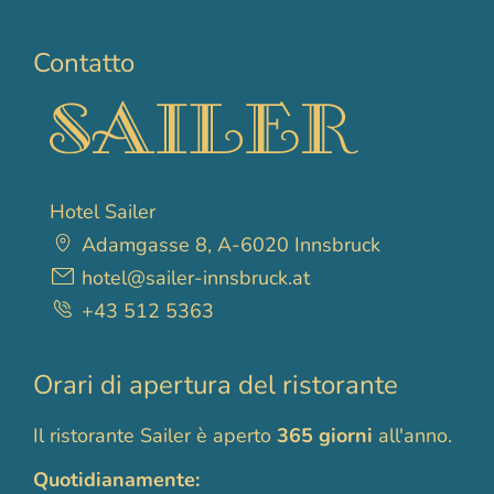
Contatto
Hotel Sailer
Adamgasse 8, A-6020 Innsbruck
hotel@sailer-innsbruck.at
+43 512 5363
Orari di apertura del ristorante
Il ristorante Sailer è aperto
365 giorni
all'anno.
Quotidianamente: