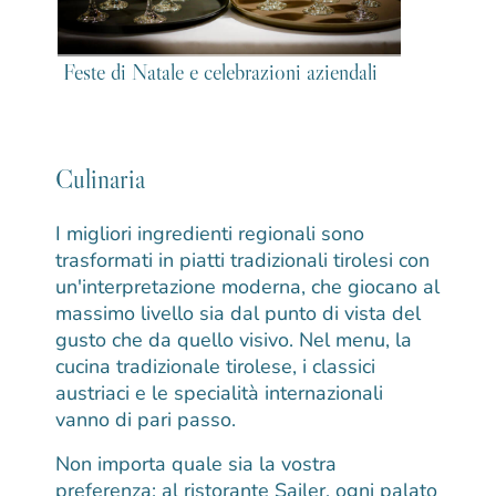
Feste di Natale e celebrazioni aziendali
Culinaria
I migliori ingredienti regionali sono
trasformati in piatti tradizionali tirolesi con
un'interpretazione moderna, che giocano al
massimo livello sia dal punto di vista del
gusto che da quello visivo. Nel menu, la
cucina tradizionale tirolese, i classici
austriaci e le specialità internazionali
vanno di pari passo.
Non importa quale sia la vostra
preferenza: al ristorante Sailer, ogni palato