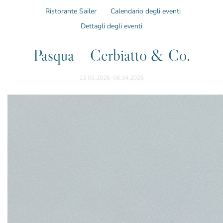
Ristorante Sailer
Calendario degli eventi
Dettagli degli eventi
Pasqua – Cerbiatto & Co.
23.03.2026–06.04.2026