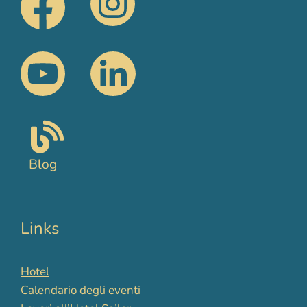
Blog
Links
Hotel
Calendario degli eventi