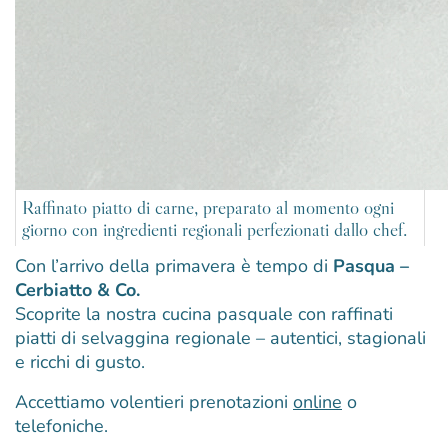
Raffinato piatto di carne, preparato al momento ogni
giorno con ingredienti regionali perfezionati dallo chef.
Con l’arrivo della primavera è tempo di
Pasqua –
Cerbiatto & Co.
Scoprite la nostra cucina pasquale con raffinati
piatti di selvaggina regionale – autentici, stagionali
e ricchi di gusto.
Accettiamo volentieri prenotazioni
online
o
telefoniche.