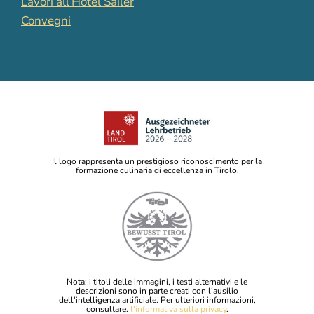
Lavori all’Hotel Sailer
Convegni
Il logo rappresenta un prestigioso riconoscimento per la
formazione culinaria di eccellenza in Tirolo.
Nota: i titoli delle immagini, i testi alternativi e le
descrizioni sono in parte creati con l'ausilio
dell'intelligenza artificiale. Per ulteriori informazioni,
consultare.
l'informativa sulla privacy
.