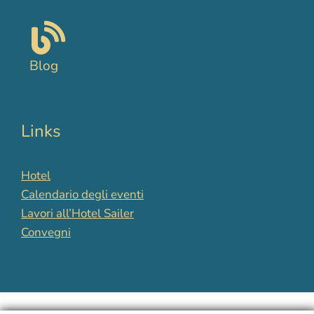
Blog
Links
Hotel
Calendario degli eventi
Lavori all’Hotel Sailer
Convegni