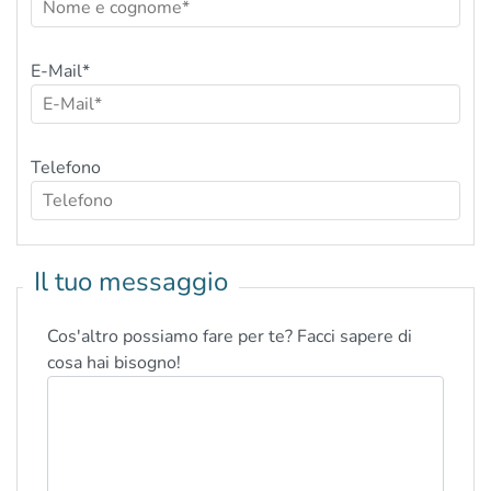
E-Mail
*
Telefono
Il tuo messaggio
Cos'altro possiamo fare per te? Facci sapere di
cosa hai bisogno!