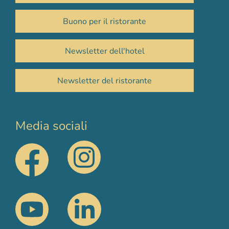
Buono per il ristorante
Newsletter dell'hotel
Newsletter del ristorante
Media sociali