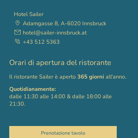
Hotel Sailer
Adamgasse 8, A-6020 Innsbruck
hotel@sailer-innsbruck.at
+43 512 5363
Orari di apertura del ristorante
Il ristorante Sailer è aperto
365 giorni
all'anno.
Quotidianamente:
dalle 11:30 alle 14:00 & dalle 18:00 alle
21:30.
Prenotazione tavolo