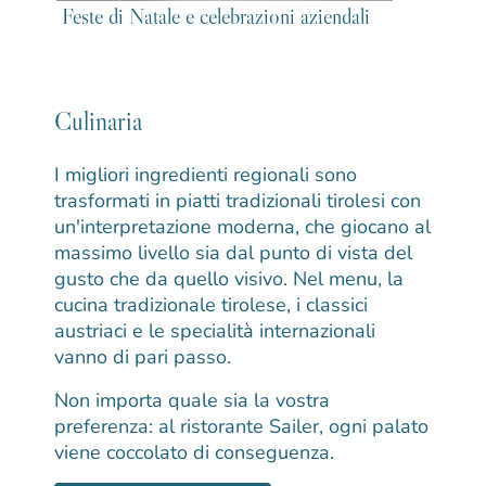
Feste di Natale e celebrazioni aziendali
Culinaria
I migliori ingredienti regionali sono
trasformati in piatti tradizionali tirolesi con
un'interpretazione moderna, che giocano al
massimo livello sia dal punto di vista del
gusto che da quello visivo. Nel menu, la
cucina tradizionale tirolese, i classici
austriaci e le specialità internazionali
vanno di pari passo.
Non importa quale sia la vostra
preferenza: al ristorante Sailer, ogni palato
viene coccolato di conseguenza.