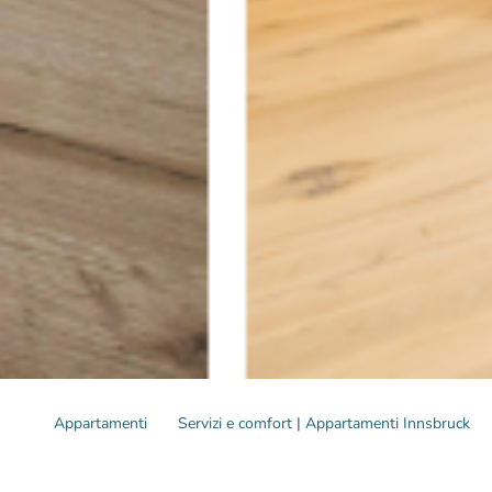
Appartamenti
Servizi e comfort | Appartamenti Innsbruck